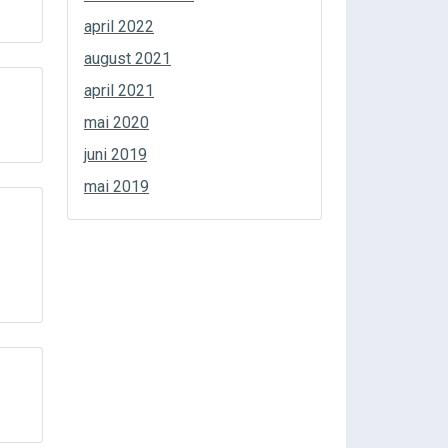
april 2022
august 2021
april 2021
mai 2020
juni 2019
mai 2019