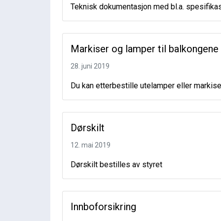
Teknisk dokumentasjon med bl.a. spesifikas
Markiser og lamper til balkongene
28. juni 2019
Du kan etterbestille utelamper eller markise
Dørskilt
12. mai 2019
Dørskilt bestilles av styret
Innboforsikring