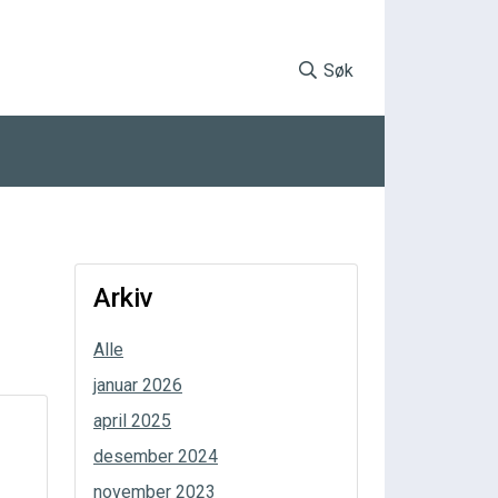
Søk
Arkiv
Alle
januar 2026
april 2025
desember 2024
november 2023