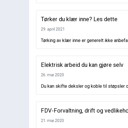
Tørker du klær inne? Les dette
29. april 2021
Tørking av klær inne er generelt ikke anbefa
Elektrisk arbeid du kan gjøre selv
26. mai 2020
Du kan skifte deksler og koble til støpsler og
FDV-Forvaltning, drift og vedlikeho
21. mai 2020