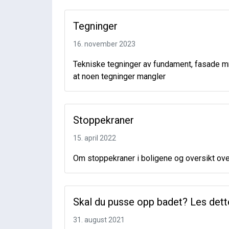
Tegninger
16. november 2023
Tekniske tegninger av fundament, fasade mm
at noen tegninger mangler
Stoppekraner
15. april 2022
Om stoppekraner i boligene og oversikt ove
Skal du pusse opp badet? Les dett
31. august 2021