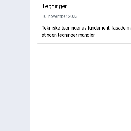
Tegninger
16. november 2023
Tekniske tegninger av fundament, fasade mm
at noen tegninger mangler