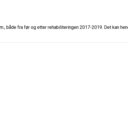
., både fra før og etter rehabiliteringen 2017-2019. Det kan he