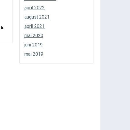
april 2022
august 2021
april 2021
nde
mai 2020
juni 2019
mai 2019