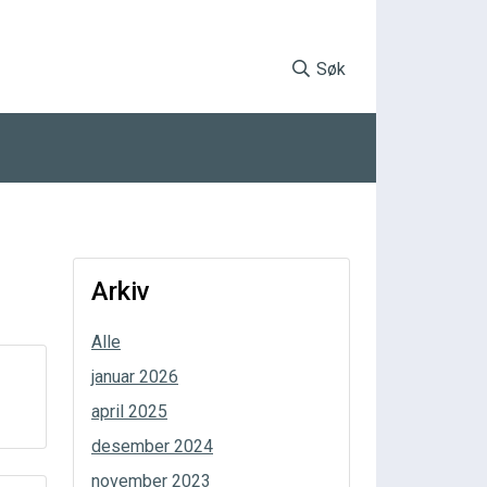
Søk
Arkiv
Alle
januar 2026
april 2025
desember 2024
november 2023