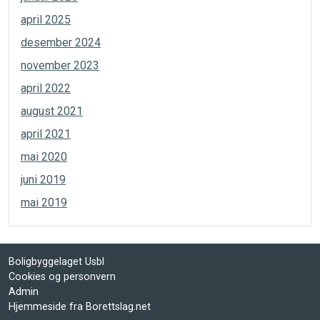
april 2025
desember 2024
november 2023
april 2022
august 2021
april 2021
mai 2020
juni 2019
mai 2019
Boligbyggelaget Usbl
Cookies og personvern
Admin
Hjemmeside fra Borettslag.net