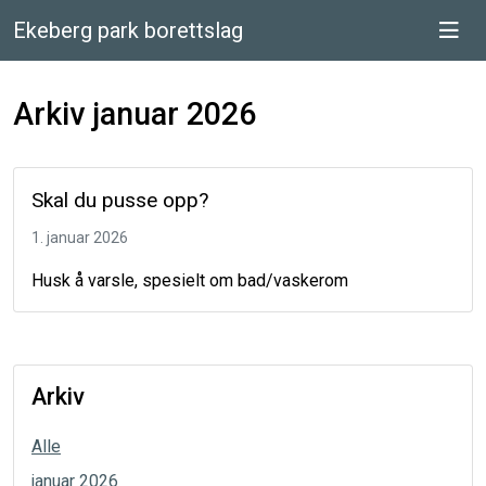
Ekeberg park borettslag
Arkiv januar 2026
Skal du pusse opp?
1. januar 2026
Husk å varsle, spesielt om bad/vaskerom
Arkiv
Alle
januar 2026