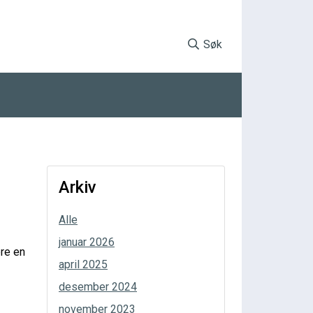
Søk
Arkiv
Alle
januar 2026
ere en
april 2025
desember 2024
november 2023