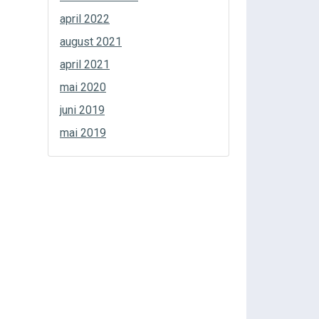
april 2022
august 2021
april 2021
mai 2020
juni 2019
mai 2019