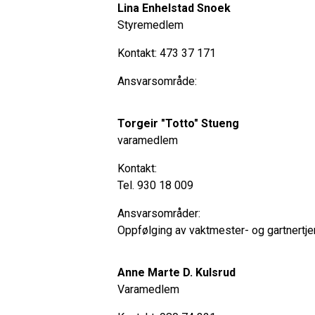
Lina Enhelstad Snoek
Styremedlem
Kontakt: 473 37 171
Ansvarsområde:
Torgeir "Totto" Stueng
varamedlem
Kontakt:
Tel. 930 18 009
Ansvarsområder:
Oppfølging av vaktmester- og gartnertje
Anne Marte D. Kulsrud
Varamedlem